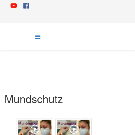
Mundschutz