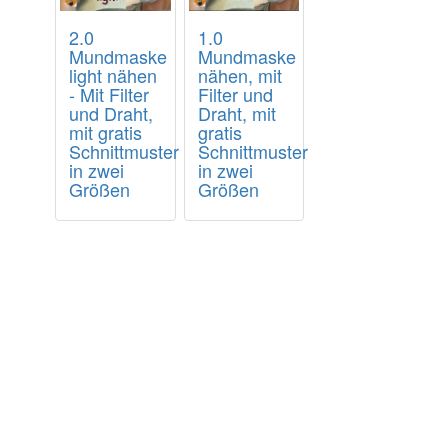
2.0
1.0
Mundmaske
Mundmaske
light nähen
nähen, mit
- Mit Filter
Filter und
und Draht,
Draht, mit
mit gratis
gratis
Schnittmuster
Schnittmuster
in zwei
in zwei
Größen
Größen