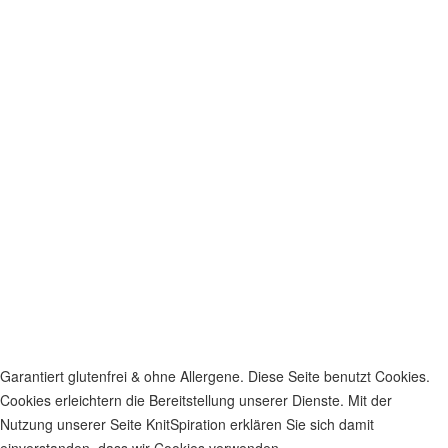
Garantiert glutenfrei & ohne Allergene. Diese Seite benutzt Cookies.
Cookies erleichtern die Bereitstellung unserer Dienste. Mit der
Nutzung unserer Seite KnitSpiration erklären Sie sich damit