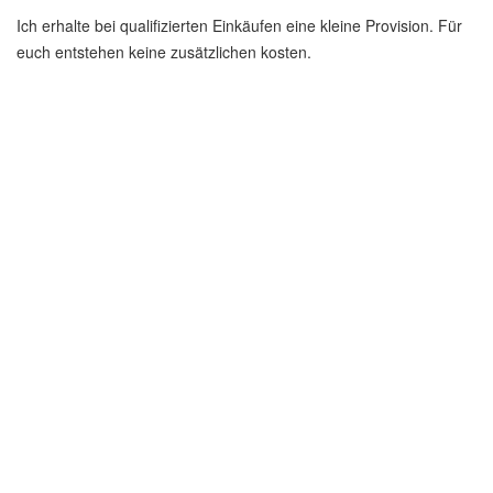
Ich erhalte bei qualifizierten Einkäufen eine kleine Provision. Für
euch entstehen keine zusätzlichen kosten.