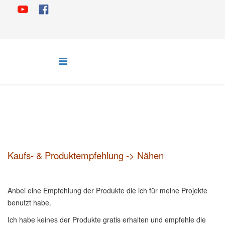
Kaufs- & Produktempfehlung -> Nähen
Anbei eine Empfehlung der Produkte die ich für meine Projekte
benutzt habe.
Ich habe keines der Produkte gratis erhalten und empfehle die