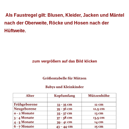
Als Faustregel gilt: Blusen, Kleider, Jacken und Mäntel
nach der Oberweite, Röcke und Hosen nach der
Hüftweite.
zum vergrößern auf das Bild klicken