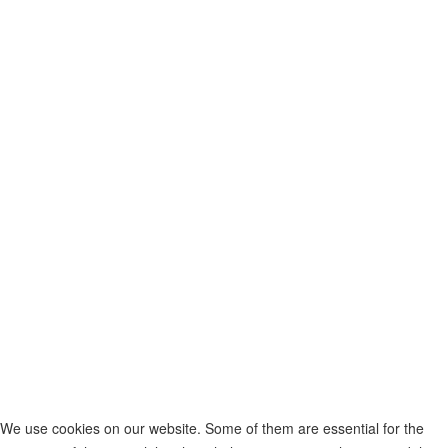
We use cookies on our website. Some of them are essential for the