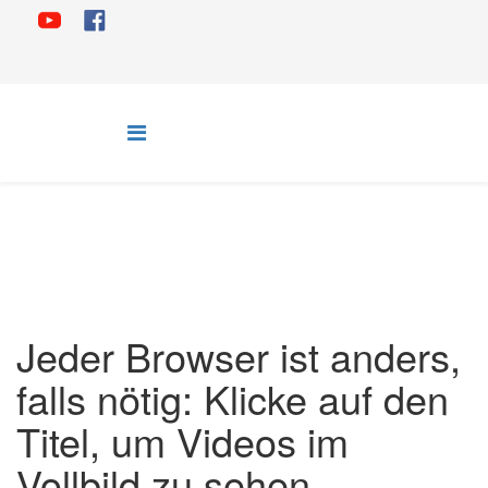
Jeder Browser ist anders,
falls nötig: Klicke auf den
Titel, um Videos im
Vollbild zu sehen