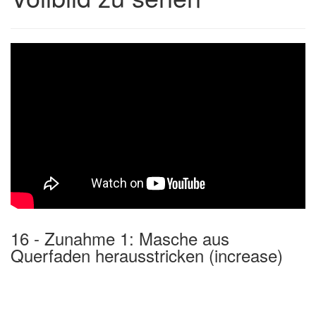
16 - Zunahme 1: Masche aus
Querfaden herausstricken (increase)